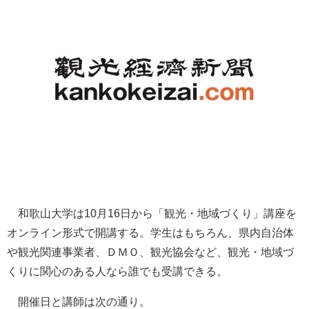
和歌山大学は10月16日から「観光・地域づくり」講座を
オンライン形式で開講する。学生はもちろん、県内自治体
や観光関連事業者、ＤＭＯ、観光協会など、観光・地域づ
くりに関心のある人なら誰でも受講できる。
開催日と講師は次の通り。