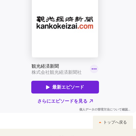
トップへ戻る