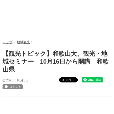
トップ
地域観光
【観光トピック】和歌山大、観光・地域セミナー 10
【観光トピック】和歌山大、観光・地
域セミナー 10月16日から開講 和歌
山県
ポスト
2025年10月3日