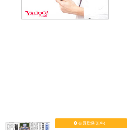
会員登録(無料)