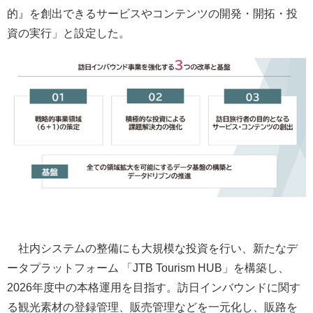
的』を創出できるサービスやコンテンツの開発・開拓・投
資の実行」と設定した。
社内システムの整備にも大規模な投資を行い、新たなデ
ータプラットフォーム 「JTB Tourism HUB」を構築し、
2026年度中の本格運用を目指す。訪日インバウンドに関す
る観光素材の登録管理、販売管理などを一元化し、販路を