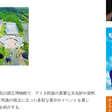
北の国立博物館で、アイヌ民族の貴重な文化財や資料
ヌ民族の視点に立った多彩な展示やイベントを通じ
を紹介する。