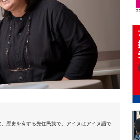
、歴史を有する先住民族で、アイヌはアイヌ語で