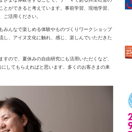
ことができると考えています。事前学習、現地学習、
、ご活用ください。
もみんなで楽しめる体験やものづくりワークショップ
流し、アイヌ文化に触れ、感じ、楽しんでいただきた
ますので、夏休みの自由研究にも活用いただくなど、
出にしてもらえればと思います。多くのお客さまの来