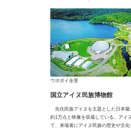
ウポポイ全景
国立アイヌ民族博物館
先住民族アイヌを主題とした日本最
約1万点と映像を収蔵している。アイ
て、来場者にアイヌ民族の歴史や文化