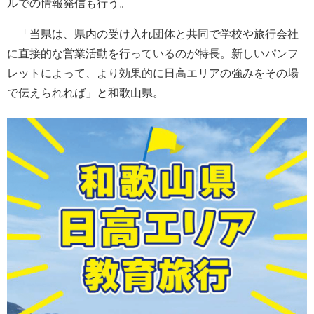
ルでの情報発信も行う。
「当県は、県内の受け入れ団体と共同で学校や旅行会社
に直接的な営業活動を行っているのが特長。新しいパンフ
レットによって、より効果的に日高エリアの強みをその場
で伝えられれば」と和歌山県。