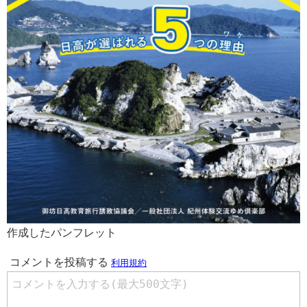
作成したパンフレット