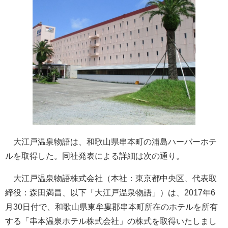
大江戸温泉物語は、和歌山県串本町の浦島ハーバーホテ
ルを取得した。同社発表による詳細は次の通り。
大江戸温泉物語株式会社（本社：東京都中央区、代表取
締役：森田満昌、以下「大江戸温泉物語」）は、2017年6
月30日付で、和歌山県東牟婁郡串本町所在のホテルを所有
する「串本温泉ホテル株式会社」の株式を取得いたしまし