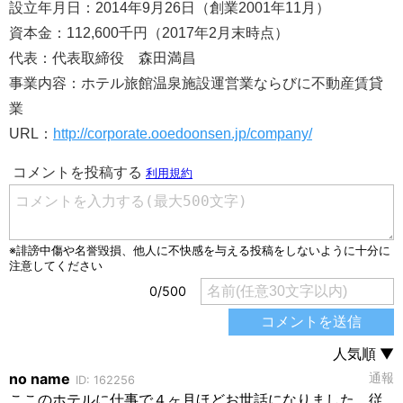
設立年月日：2014年9月26日（創業2001年11月）
資本金：112,600千円（2017年2月末時点）
代表：代表取締役 森田満昌
事業内容：ホテル旅館温泉施設運営業ならびに不動産賃貸
業
URL：
http://corporate.ooedoonsen.jp/company/