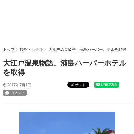
トップ
旅館・ホテル
大江戸温泉物語、浦島ハーバーホテルを取得
大江戸温泉物語、浦島ハーバーホテル
を取得
ポスト
2017年7月1日