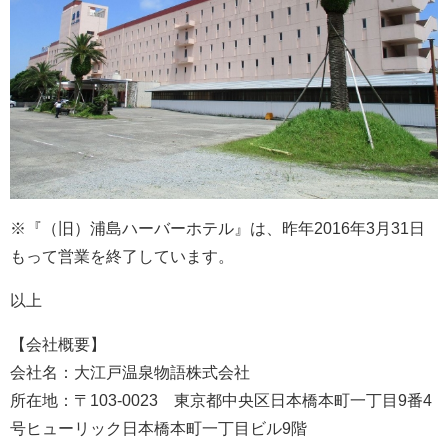
※『（旧）浦島ハーバーホテル』は、昨年2016年3月31日
もって営業を終了しています。
以上
【会社概要】
会社名：大江戸温泉物語株式会社
所在地：〒103-0023 東京都中央区日本橋本町一丁目9番4
号ヒューリック日本橋本町一丁目ビル9階