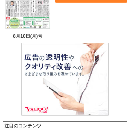
8月10日(月)号
注目のコンテンツ