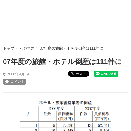
トップ
ビジネス
07年度の旅館・ホテル倒産は111件に
07年度の旅館・ホテル倒産は111件に
ポスト
2008年4月19日