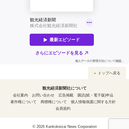
トップへ戻る
観光経済新聞社について
会社案内
お問い合わせ
広告掲載
購読(紙・電子版)申込
著作権について
商標権について
個人情報保護に関する方針
会員規約
© 2026 Kankokeizai News Corporation