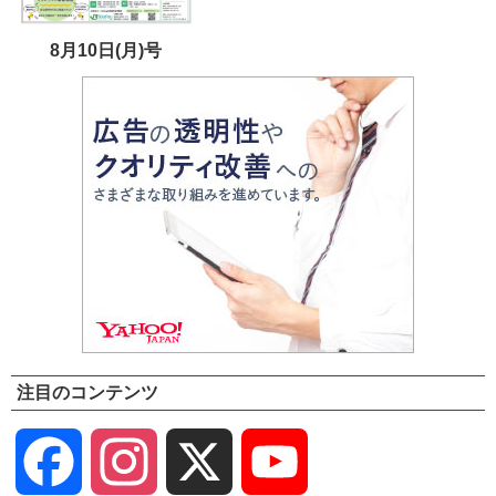
8月10日(月)号
注目のコンテンツ
Facebook
Instagram
X
YouTube