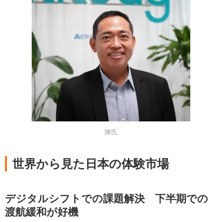
陳氏
世界から見た日本の体験市場
デジタルシフトでの課題解決 下半期での
渡航緩和が好機