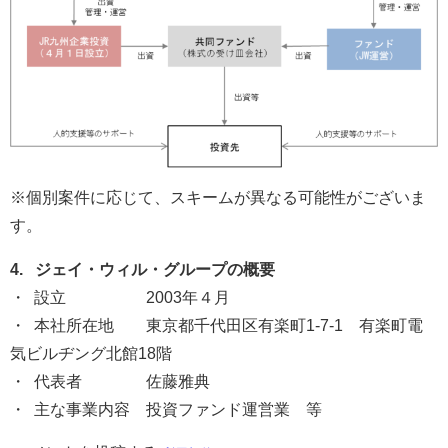
※個別案件に応じて、スキームが異なる可能性がございま
す。
4. ジェイ・ウィル・グループの概要
・ 設立 2003年４月
・ 本社所在地 東京都千代田区有楽町1-7-1 有楽町電
気ビルヂング北館18階
・ 代表者 佐藤雅典
・ 主な事業内容 投資ファンド運営業 等