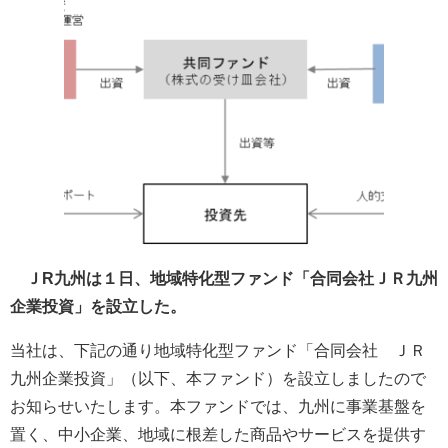
ＪR九州は１日、地域特化型ファンド「合同会社ＪＲ九州
企業投資」を設立した。
当社は、下記の通り地域特化型ファンド「合同会社 ＪＲ
九州企業投資」（以下、本ファンド）を設立しましたので
お知らせいたします。本ファンドでは、九州に事業基盤を
置く、中小企業、地域に根差した商品やサービスを提供す