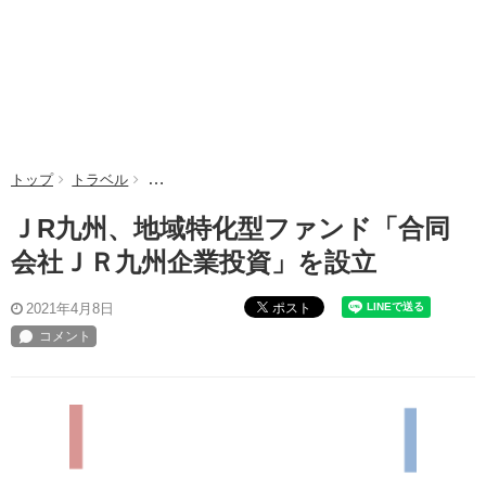
トップ
トラベル
ＪR九州、地域特化型ファンド「合同会社ＪＲ九州企
ＪR九州、地域特化型ファンド「合同
会社ＪＲ九州企業投資」を設立
ポスト
2021年4月8日