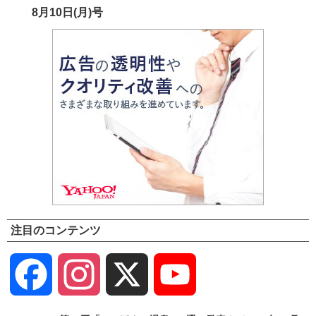
8月10日(月)号
注目のコンテンツ
Facebook
Instagram
X
YouTube