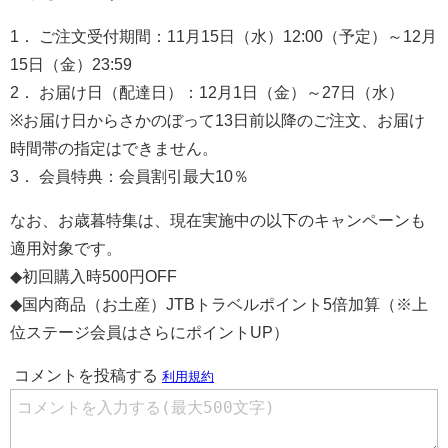
1． ご注文受付期間：11月15日（水）12:00（予定）～12月
15日（金）23:59
2． お届け日（配達日）：12月1日（金）～27日（水）
※お届け日からさかのぼって13日前以降のご注文、お届け
時間帯の指定はできません。
3． 会員特典：会員割引最大10％
なお、お歳暮特集は、現在実施中の以下のキャンペーンも
適用対象です。
◆初回購入時500円OFF
◆国内商品（お土産）JTBトラベルポイント5倍加算（※上
位ステージ会員はさらにポイントUP）