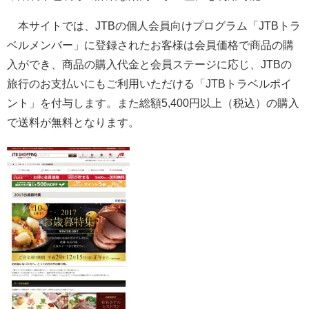
本サイトでは、JTBの個人会員向けプログラム「JTBトラ
ベルメンバー」に登録されたお客様は会員価格で商品の購
入ができ、商品の購入代金と会員ステージに応じ、JTBの
旅行のお支払いにもご利用いただける「JTBトラベルポイ
ント」を付与します。また総額5,400円以上（税込）の購入
で送料が無料となります。