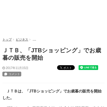
トップ
ビジネス
ＪＴＢ、「JTBショッピング」でお歳暮の販売を開始
ＪＴＢ、「JTBショッピング」でお歳
暮の販売を開始
ポスト
2017年11月15日
ＪＴＢは、「JTBショッピング」でお歳暮の販売を開始
した。