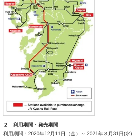
２ 利用期間・発売期間
利用期間：2020年12月11日（金）～ 2021年３月31日(水)