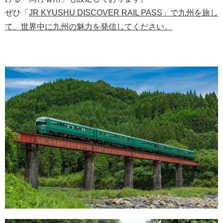
ぜひ「
JR KYUSHU DISCOVER RAIL PASS」で九州を旅し
て、世界中に九州の魅力を発信してください。