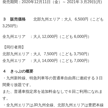
発売期間：2020年12月11日（金）～ 2021年３月29日(月)
３ 販売価格
北部九州エリア：大人 6,500円（こども
3,250円）
全九州エリア ：大人 12,000円（こども 6,000円）
【同行者用】
北部九州エリア：大人 7,500円（こども 3,750円）
全九州エリア ：大人 14,000円（こども 7,000円）
４ きっぷの概要
・九州新幹線、特急列車等の普通車自由席に連続する３日
間乗り放題です。
また、普通車指定席を追加料金なしで６回ご利用になれま
す。
・全九州エリアはJR九州全線、北部九州エリアは豊肥本線