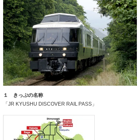
１ きっぷの名称
「JR KYUSHU DISCOVER RAIL PASS」