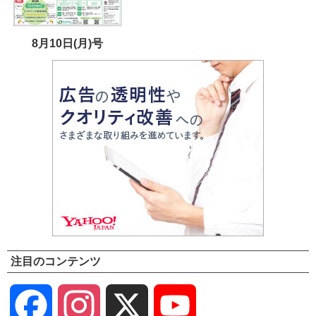
8月10日(月)号
注目のコンテンツ
Facebook
Instagram
X
YouTube