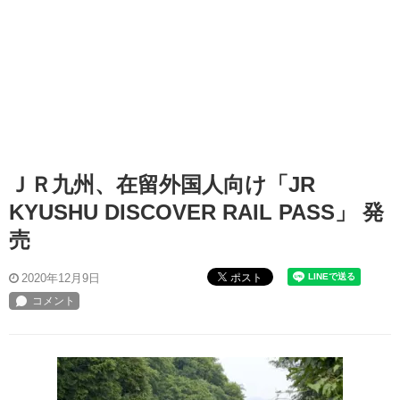
ＪＲ九州、在留外国人向け「JR
KYUSHU DISCOVER RAIL PASS」 発
売
ポスト
2020年12月9日