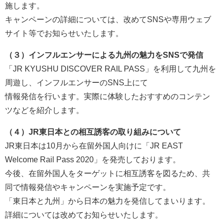
施します。
キャンペーンの詳細については、改めてSNSや専用ウェブ
サイト等でお知らせいたします。
（３）インフルエンサーによる九州の魅力をSNSで発信
「JR KYUSHU DISCOVER RAIL PASS」を利用して九州を
周遊し、インフルエンサーのSNS上にて
情報発信を行います。実際に体験したおすすめのコンテン
ツなどを紹介します。
（４）JR東日本との相互誘客の取り組みについて
JR東日本は10月から在留外国人向けに「JR EAST
Welcome Rail Pass 2020」を発売しております。
今後、在留外国人をターゲットに相互誘客を図るため、共
同で情報発信やキャンペーンを実施予定です。
「東日本と九州」から日本の魅力を発信してまいります。
詳細については改めてお知らせいたします。