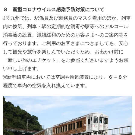
８ 新型コロナウイルス感染予防対策について
JR 九州では、駅係員及び乗務員のマスク着用のほか、列車
内の換気、列車・駅の定期的な消毒や駅等へのアルコール
消毒液の設置、混雑緩和のためのお客さまへのご案内等を
行っております。ご利用のお客さまにつきましても、安心
して観光や旅行を楽しんでいただくため、お出かけ前に
「新しい旅のエチケット」をご参照くださいますようお願
い申し上げます。
※新幹線車両においては空調や換気装置により、６～８分
程度で車内の空気を入れ換えています。