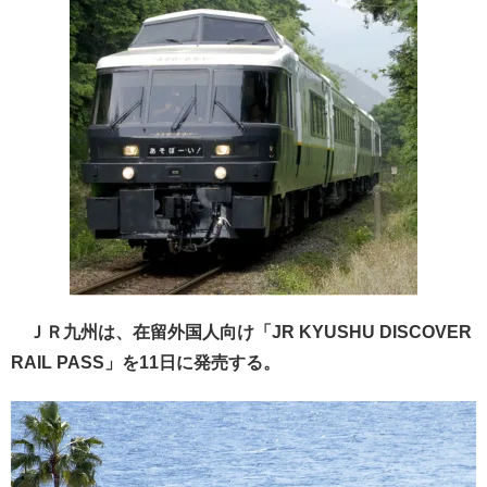
ＪＲ九州は、在留外国人向け「JR KYUSHU DISCOVER
RAIL PASS」を11日に発売する。