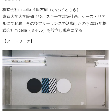
株式会社micelle 片田友樹（かただ ともき）
東京大学大学院修了後、スキーマ建築計画、ケース・リア
ルにて勤務、その後フリーランスで活動したのち2017年株
式会社micelle（ミセル）を設立し現在に至る
【アートワーク】