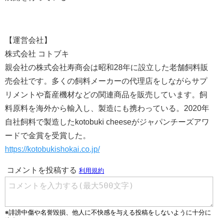
【運営会社】
株式会社 コトブキ
親会社の株式会社寿商会は昭和28年に設立した老舗飼料販
売会社です。多くの飼料メーカーの代理店をしながらサプ
リメントや畜産機材などの関連商品を販売しています。飼
料原料を海外から輸入し、製造にも携わっている。2020年
自社飼料で製造したkotobuki cheeseがジャパンチーズアワ
ードで金賞を受賞した。
https://kotobukishokai.co.jp/