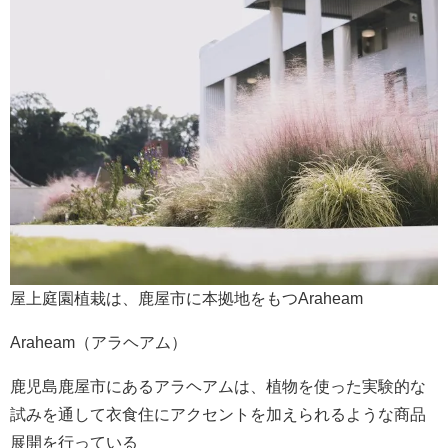
屋上庭園植栽は、鹿屋市に本拠地をもつAraheam
Araheam（アラヘアム）
鹿児島鹿屋市にあるアラヘアムは、植物を使った実験的な
試みを通して衣食住にアクセントを加えられるような商品
展開を行っている