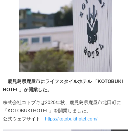
鹿児島県鹿屋市にライフスタイルホテル 「KOTOBUKI
HOTEL」が開業した。
株式会社コトブキは2020年秋、鹿児島県鹿屋市北田町に
「KOTOBUKI HOTEL」を開業しました。
公式ウェブサイト
https://kotobukihotel.com/