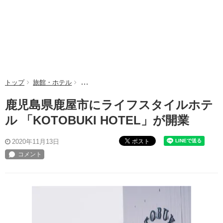
トップ
旅館・ホテル
鹿児島県鹿屋市にライフスタイルホテル 「KOTOBU
鹿児島県鹿屋市にライフスタイルホテ
ル 「KOTOBUKI HOTEL」が開業
ポスト
2020年11月13日