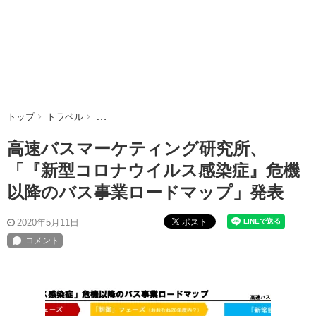
トップ
トラベル
高速バスマーケティング研究所、「『新型コロナウイ
高速バスマーケティング研究所、
「『新型コロナウイルス感染症』危機
以降のバス事業ロードマップ」発表
ポスト
2020年5月11日