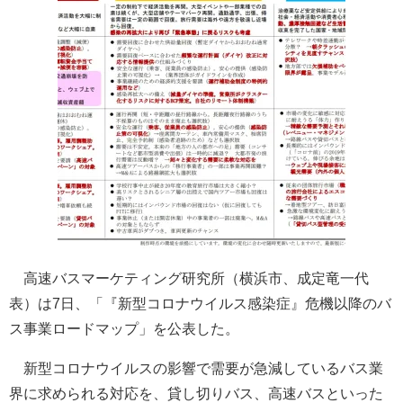
高速バスマーケティング研究所（横浜市、成定竜一代
表）は7日、「『新型コロナウイルス感染症』危機以降のバ
ス事業ロードマップ」を公表した。
新型コロナウイルスの影響で需要が急減しているバス業
界に求められる対応を、貸し切りバス、高速バスといった