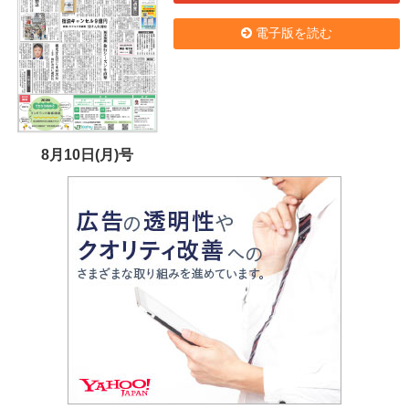
電子版を読む
8月10日(月)号