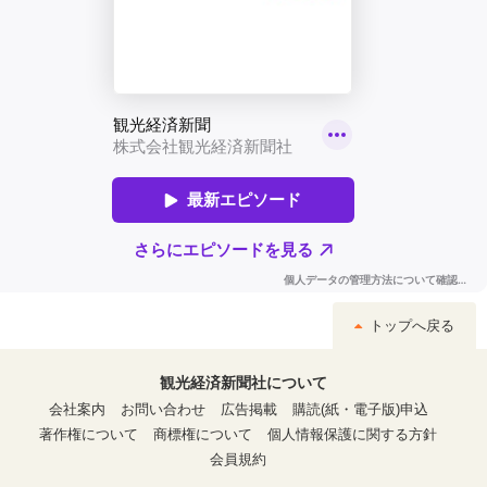
トップへ戻る
観光経済新聞社について
会社案内
お問い合わせ
広告掲載
購読(紙・電子版)申込
著作権について
商標権について
個人情報保護に関する方針
会員規約