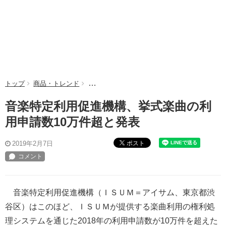
トップ
商品・トレンド
音楽特定利用促進機構、挙式楽曲の利用申請数
音楽特定利用促進機構、挙式楽曲の利
用申請数10万件超と発表
ポスト
2019年2月7日
音楽特定利用促進機構（ＩＳＵＭ＝アイサム、東京都渋
谷区）はこのほど、ＩＳＵＭが提供する楽曲利用の権利処
理システムを通じた2018年の利用申請数が10万件を超えた