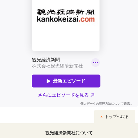
トップへ戻る
観光経済新聞社について