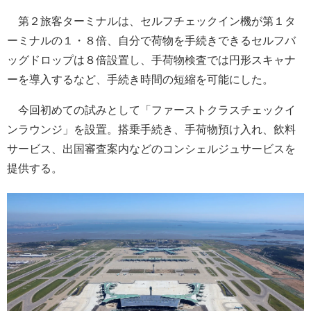
第２旅客ターミナルは、セルフチェックイン機が第１タ
ーミナルの１・８倍、自分で荷物を手続きできるセルフバ
ッグドロップは８倍設置し、手荷物検査では円形スキャナ
ーを導入するなど、手続き時間の短縮を可能にした。
今回初めての試みとして「ファーストクラスチェックイ
ンラウンジ」を設置。搭乗手続き、手荷物預け入れ、飲料
サービス、出国審査案内などのコンシェルジュサービスを
提供する。