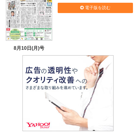
電子版を読む
8月10日(月)号