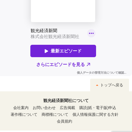
トップへ戻る
観光経済新聞社について
会社案内
お問い合わせ
広告掲載
購読(紙・電子版)申込
著作権について
商標権について
個人情報保護に関する方針
会員規約