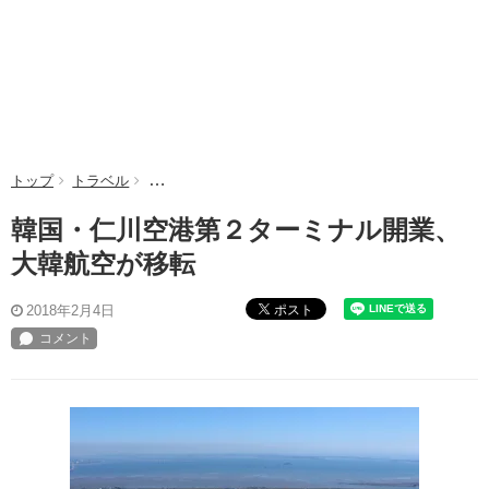
トップ
トラベル
韓国・仁川空港第２ターミナル開業、大韓航空が移
韓国・仁川空港第２ターミナル開業、
大韓航空が移転
ポスト
2018年2月4日