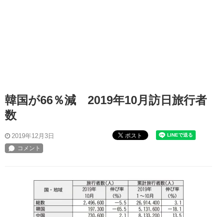
韓国が66％減 2019年10月訪日旅行者
数
ポスト
2019年12月3日