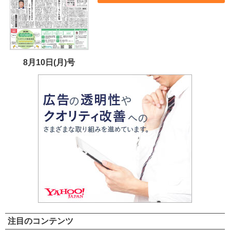
8月10日(月)号
注目のコンテンツ