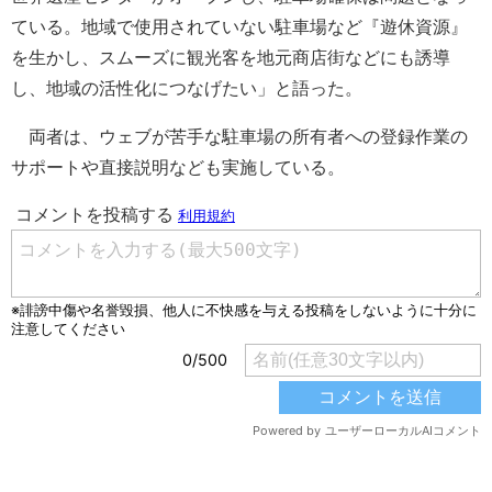
ている。地域で使用されていない駐車場など『遊休資源』
を生かし、スムーズに観光客を地元商店街などにも誘導
し、地域の活性化につなげたい」と語った。
両者は、ウェブが苦手な駐車場の所有者への登録作業の
サポートや直接説明なども実施している。