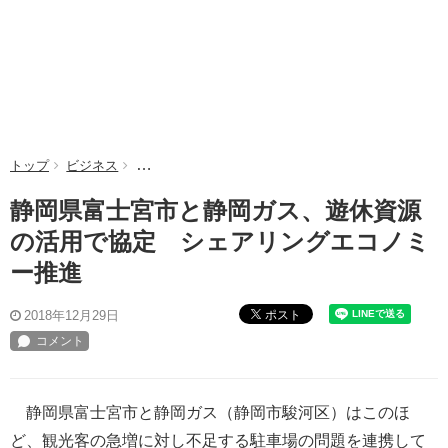
トップ
ビジネス
静岡県富士宮市と静岡ガス、遊休資源の活用で協定 
静岡県富士宮市と静岡ガス、遊休資源
の活用で協定 シェアリングエコノミ
ー推進
ポスト
2018年12月29日
静岡県富士宮市と静岡ガス（静岡市駿河区）はこのほ
ど、観光客の急増に対し不足する駐車場の問題を連携して