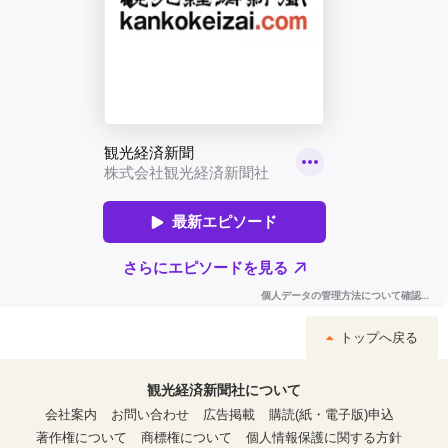
トップへ戻る
観光経済新聞社について
会社案内
お問い合わせ
広告掲載
購読(紙・電子版)申込
著作権について
商標権について
個人情報保護に関する方針