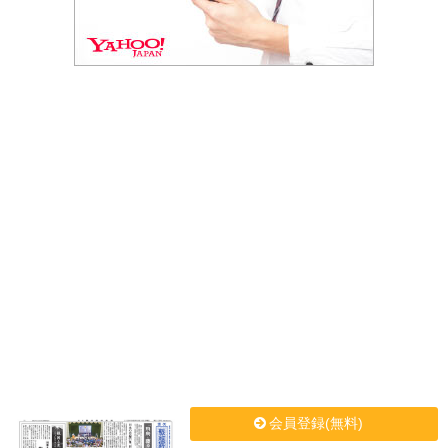
会員登録(無料)