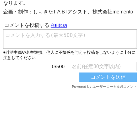
なります。
企画・制作：しもきたT A B Iアシスト、株式会社memento