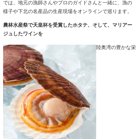
では、地元の漁師さんやプロのガイドさんと一緒に、漁の
様子や下北の名産品の生産現場をオンラインで巡ります。
農林水産祭で天皇杯を受賞したホタテ、そして、マリアー
ジュしたワインを
陸奥湾の豊かな栄