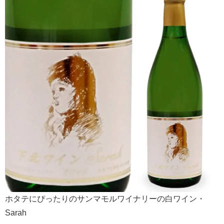
ホタテにぴったりのサンマモルワイナリーの白ワイン・
Sarah