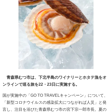
青森県むつ市は、下北半島のワイナリーとホタテ漁をオ
ンラインで巡る旅を22・23日に実施する。
国が実施中の「GO TO TRAVELキャンペーン」について、
「新型コロナウイルスの感染拡大につながれば人災」と発
言し、注目を浴びた青森県むつ市の宮下宗一郎市長。夏の