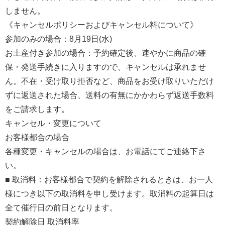
しません。
《キャンセルポリシーおよびキャンセル料について》
参加のみの場合：8月19日(水)
お土産付き参加の場合：予約確定後、速やかに商品の確
保・発送手続きに入りますので、キャンセルは承れませ
ん。不在・受け取り拒否など、商品をお受け取りいただけ
ずに返送された場合、送料の有無にかかわらず返送手数料
をご請求します。
キャンセル・変更について
お客様都合の場合
各種変更・キャンセルの場合は、お電話にてご連絡下さ
い。
■ 取消料：お客様都合で契約を解除されるときは、お一人
様につき以下の取消料を申し受けます。取消料の起算日は
全て催行日の前日となります。
契約解除日 取消料率