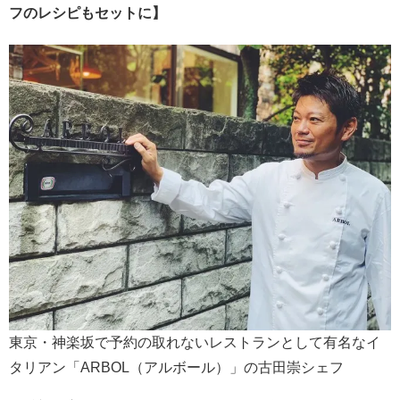
フのレシピもセットに】
東京・神楽坂で予約の取れないレストランとして有名なイ
タリアン「ARBOL（アルボール）」の古田崇シェフ