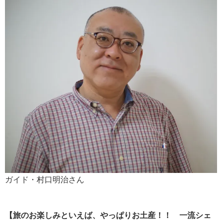
ガイド・村口明治さん
【旅のお楽しみといえば、やっぱりお土産！！ 一流シェ