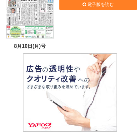
電子版を読む
8月10日(月)号