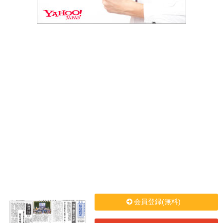
会員登録(無料)