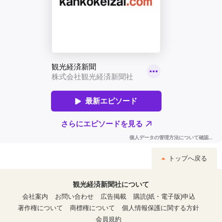
トップへ戻る
観光経済新聞社について
会社案内
お問い合わせ
広告掲載
購読(紙・電子版)申込
著作権について
商標権について
個人情報保護に関する方針
会員規約