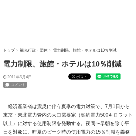
トップ
観光行政・団体
電力制限、旅館・ホテルは10％削減
電力制限、旅館・ホテルは10％削減
ポスト
2011年6月4日
経済産業省は震災に伴う夏季の電力対策で、7月1日から
東京・東北電力管内の大口需要家（契約電力500キロワット
以上）に対する使用制限を発動する。夜間〜早朝を除く平
日を対象に、昨夏のピーク時の使用電力の15％削減を義務