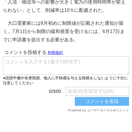
「人流・物流等への影響が大きく電力の使用時間帯が変え
られない」として、削減率は10％に配慮された。
大口需要家には6月初めに制限値が記載された通知が届
く。7月1日から制限の緩和措置を受けるには、6月17日ま
でに申請書を提出する必要がある。