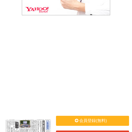
会員登録(無料)