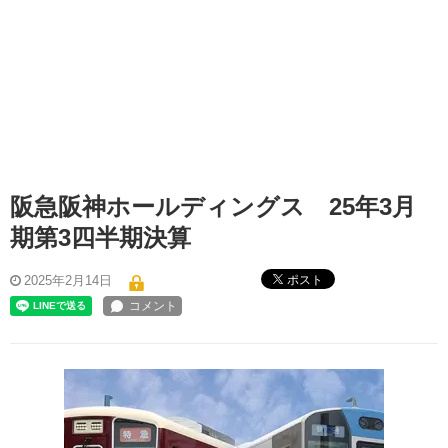
阪急阪神ホールディングス 25年3月
期第3四半期決算
ポスト
2025年2月14日