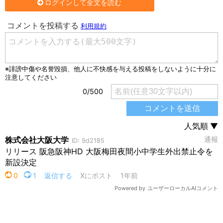
ログインして全文を読む