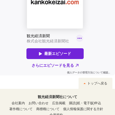
トップへ戻る
観光経済新聞社について
会社案内
お問い合わせ
広告掲載
購読(紙・電子版)申込
著作権について
商標権について
個人情報保護に関する方針
会員規約