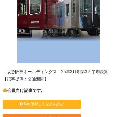
阪急阪神ホールディングス 25年3月期第3四半期決算
【記事提供：交通新聞】
会員向け記事です。
無料登録して全文を読む