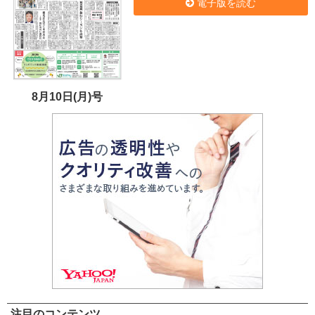
電子版を読む
8月10日(月)号
注目のコンテンツ