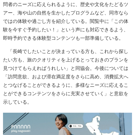
問者のニーズに応えられるように、歴史や文化をたどるツ
アー、海や山の自然を生かしたプログラムなど、同市なら
ではの体験や過ごし方を紹介している。閲覧中に「この体
験を今すぐ予約したい！」という声にも対応できるよう、
即時予約できる体験型コンテンツも一部準備している。
「長崎でしたいことが決まっている方も、これから探し
たい方も、旅のクオリティを上げるとっておきのプランを
見つけてもらえればうれしい」と同協会。今後については
「訪問意欲、および滞在満足度をさらに高め、消費拡大へ
とつなげることができるように、多様なニーズに応えるこ
とができるコンテンツをさらに充実させていく」と意欲を
示している。