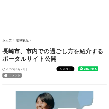
トップ
地域観光
長崎市、市内での過ごし方を紹介するポータルサイト
長崎市、市内での過ごし方を紹介する
ポータルサイト公開
ポスト
2022年4月21日