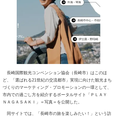
長崎国際観光コンベンション協会（長崎市）はこのほ
ど、「選ばれる21世紀の交流都市」実現に向けた観光まち
づくりのマーケティング・プロモーションの一環として、
市内での過ごし方を紹介するポータルサイト「ＰＬＡＹ
ＮＡＧＡＳＡＫＩ」＝写真＝を公開した。
同サイトでは、「長崎市の旅を楽しみたい！」という訪