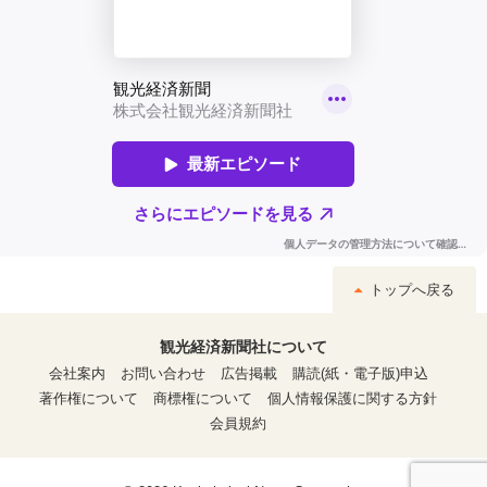
トップへ戻る
観光経済新聞社について
会社案内
お問い合わせ
広告掲載
購読(紙・電子版)申込
著作権について
商標権について
個人情報保護に関する方針
会員規約