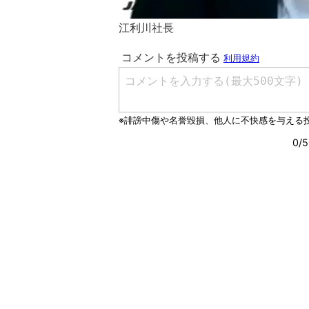
江利川社長