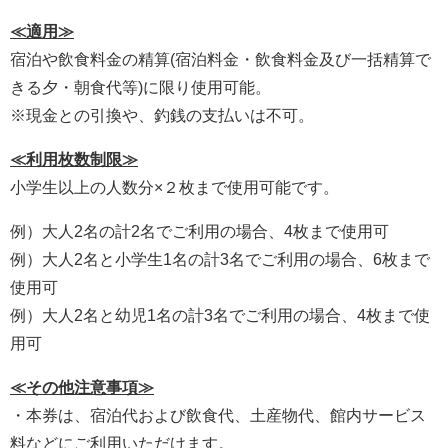
≪適用≫
宿泊や飲食料金の精算(宿泊料金・飲食料金及び一括精算で
きる夕・朝食代等)に限り使用可能。
※現金との引換や、釣銭の支払いは不可。
≪利用枚数制限≫
小学生以上の人数分×２枚まで使用可能です。
例）大人2名の計2名でご利用の場合、4枚まで使用可
例）大人2名と小学生1名の計3名でご利用の場合、6枚まで
使用可
例）大人2名と幼児1名の計3名でご利用の場合、4枚まで使
用可
≪その他注意事項≫
・本券は、宿泊代および飲食代、土産物代、館内サービス
料などにご利用いただけます。