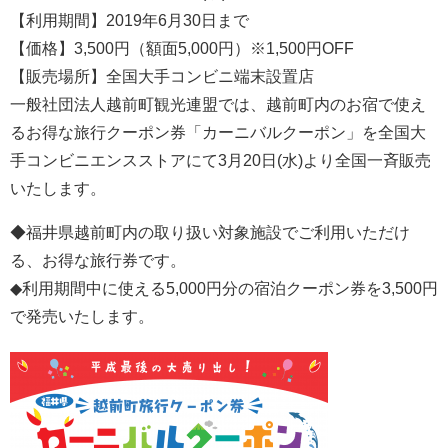
【利用期間】2019年6月30日まで
【価格】3,500円（額面5,000円）※1,500円OFF
【販売場所】全国大手コンビニ端末設置店
一般社団法人越前町観光連盟では、越前町内のお宿で使え
るお得な旅行クーポン券「カーニバルクーポン」を全国大
手コンビニエンスストアにて3月20日(水)より全国一斉販売
いたします。
◆福井県越前町内の取り扱い対象施設でご利用いただけ
る、お得な旅行券です。
◆利用期間中に使える5,000円分の宿泊クーポン券を3,500円
で発売いたします。