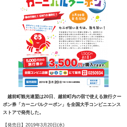
越前町観光連盟は20日、越前町内の宿で使える旅行クー
ポン券「カーニバルクーポン」を全国大手コンビニエンス
ストアで発売した。
【発売日】2019年3月20日(水)