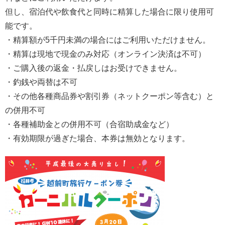
但し、宿泊代や飲食代と同時に精算した場合に限り使用可
能です。
・精算額が5千円未満の場合にはご利用いただけません。
・精算は現地で現金のみ対応（オンライン決済は不可）
・ご購入後の返金・払戻しはお受けできません。
・釣銭や両替は不可
・その他各種商品券や割引券（ネットクーポン等含む）と
の併用不可
・各種補助金との併用不可（合宿助成金など）
・有効期限が過ぎた場合、本券は無効となります。