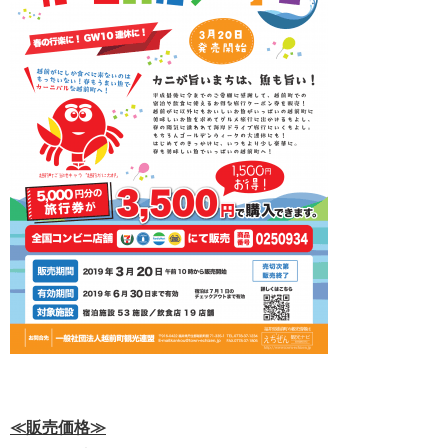
≪販売価格≫