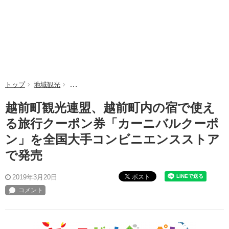
トップ
地域観光
越前町観光連盟、越前町内の宿で使える旅行クーポン
越前町観光連盟、越前町内の宿で使え
る旅行クーポン券「カーニバルクーポ
ン」を全国大手コンビニエンスストア
で発売
ポスト
2019年3月20日