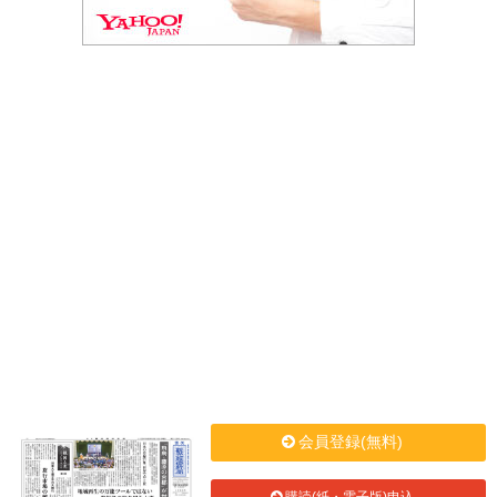
会員登録(無料)