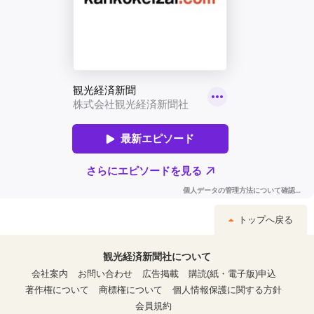
トップへ戻る
観光経済新聞社について
会社案内
お問い合わせ
広告掲載
購読(紙・電子版)申込
著作権について
商標権について
個人情報保護に関する方針
会員規約