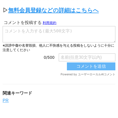
▷
無料会員登録などの詳細はこちらへ
関連キーワード
PR