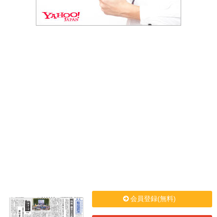
会員登録(無料)