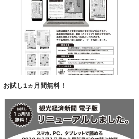
お試し1ヵ月間無料！