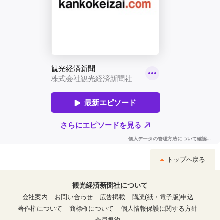
トップへ戻る
観光経済新聞社について
会社案内
お問い合わせ
広告掲載
購読(紙・電子版)申込
著作権について
商標権について
個人情報保護に関する方針
会員規約