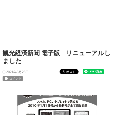
観光経済新聞 電子版 リニューアルし
ました
ポスト
2021年6月28日