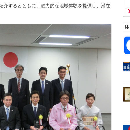
紹介するとともに、魅力的な地域体験を提供し、滞在
注