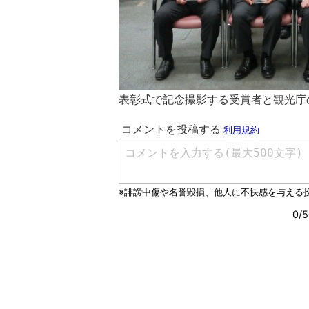
表彰式で記念撮影する受賞者と観光庁