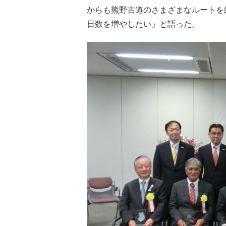
からも熊野古道のさまざまなルートを
日数を増やしたい」と語った。