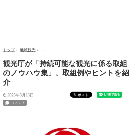
トップ
地域観光
観光庁が「持続可能な観光に係る取組のノウハウ集」
観光庁が「持続可能な観光に係る取組
のノウハウ集」、取組例やヒントを紹
介
ポスト
2023年3月16日