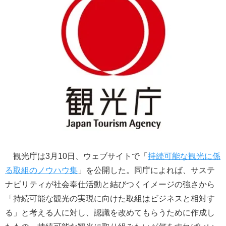
観光庁は3月10日、ウェブサイトで「
持続可能な観光に係
る取組のノウハウ集
」を公開した。同庁によれば、サステ
ナビリティが社会奉仕活動と結びつくイメージの強さから
「持続可能な観光の実現に向けた取組はビジネスと相対す
る」と考える人に対し、認識を改めてもらうために作成し