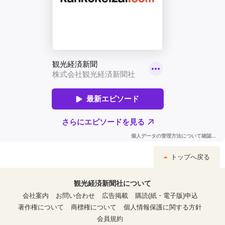
トップへ戻る
観光経済新聞社について
会社案内
お問い合わせ
広告掲載
購読(紙・電子版)申込
著作権について
商標権について
個人情報保護に関する方針
会員規約