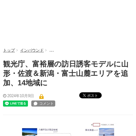
トップ
インバウンド
観光庁、富裕層の訪日誘客モデルに山形・佐渡＆
観光庁、富裕層の訪日誘客モデルに山
形・佐渡＆新潟・富士山麓エリアを追
加、14地域に
ポスト
2024年10月9日