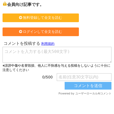
会員向け記事です。
無料登録して全文を読む
ログインして全文を読む