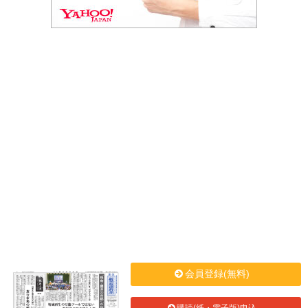
会員登録(無料)