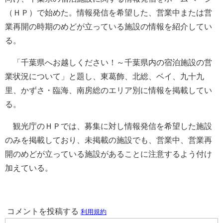
（ＨＰ）で始めた。情報発信を希望した、営業中または営
業再開の時期のめどが立っている施設の情報を紹介してい
る。
「千葉県へお越しください！～千葉県内の宿泊施設の営
業状況について」と題し、東葛飾、北総、ベイ、九十九
里、かずさ・臨海、南房総のエリア別に情報を掲載してい
る。
観光庁のＨＰでは、募集に対し情報発信を希望した施設
のみを掲載しており、未掲載の施設でも、営業中、営業再
開のめどが立っている施設があることに注意するよう付け
加えている。