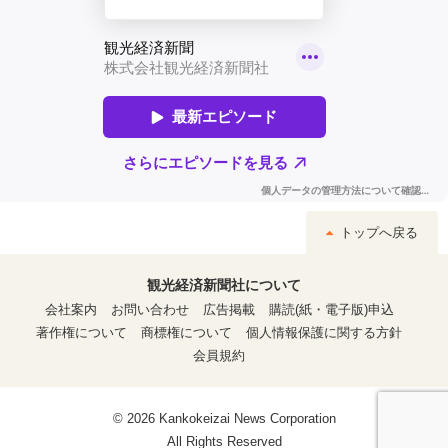
トップへ戻る
観光経済新聞社について
会社案内
お問い合わせ
広告掲載
購読(紙・電子版)申込
著作権について
商標権について
個人情報保護に関する方針
会員規約
© 2026 Kankokeizai News Corporation
All Rights Reserved