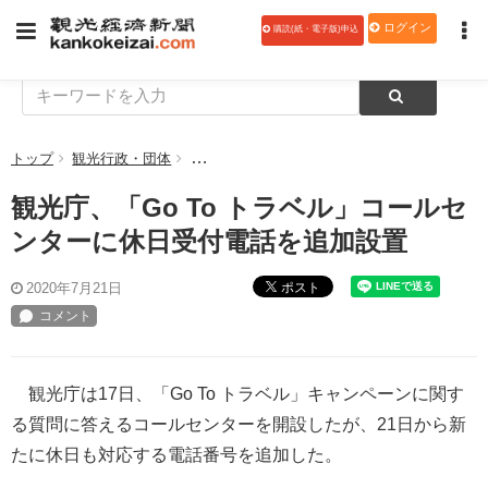
ログイン
購読(紙・電子版)申込
トップ
観光行政・団体
観光庁、「Go To トラベル」コールセンタ
観光庁、「Go To トラベル」コールセ
ンターに休日受付電話を追加設置
ポスト
2020年7月21日
観光庁は17日、「Go To トラベル」キャンペーンに関す
る質問に答えるコールセンターを開設したが、21日から新
たに休日も対応する電話番号を追加した。