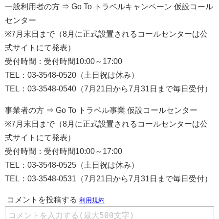
一般利用者の方 ⇒ Go To トラベルキャンペーン 仮設コール
センター
※7月末日まで（8月に正式設置されるコールセンターは公
式サイトにて発表）
受付時間：受付時間10:00～17:00
TEL：03-3548-0520（土日祝は休み）
TEL：03-3548-0540（7月21日から7月31日まで毎日受付）
事業者の方 ⇒ Go To トラベル事業 仮設コールセンター
※7月末日まで（8月に正式設置されるコールセンターは公
式サイトにて発表）
受付時間：受付時間10:00～17:00
TEL：03-3548-0525（土日祝は休み）
TEL：03-3548-0531（7月21日から7月31日まで毎日受付）