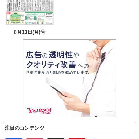
8月10日(月)号
注目のコンテンツ