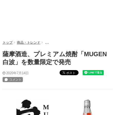
トップ
商品・トレンド
薩摩酒造、プレミアム焼酎「MUGEN白波」を
薩摩酒造、プレミアム焼酎「MUGEN
白波」を数量限定で発売
ポスト
2020年7月14日