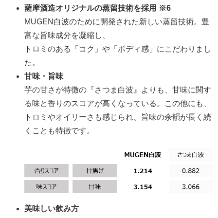
薩摩酒造オリジナルの蒸留技術を採用 ※6
MUGEN白波のために開発された新しい蒸留技術。豊
富な旨味成分を凝縮し、
トロミのある「コク」や「ボディ感」にこだわりまし
た。
甘味・旨味
芋の甘さが特徴の『さつま白波』よりも、甘味に関す
る味と香りのスコアが高くなっている。この他にも、
トロミやオイリーさも感じられ、旨味の余韻が長く続
くことも特徴です。
美味しい飲み方