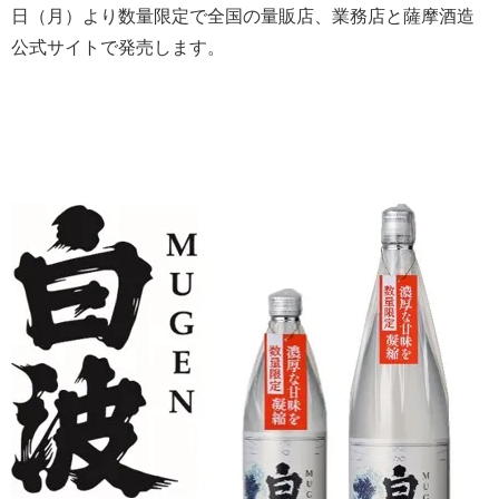
日（月）より数量限定で全国の量販店、業務店と薩摩酒造
公式サイトで発売します。