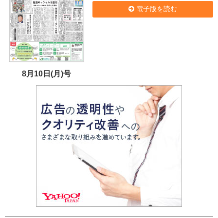
電子版を読む
8月10日(月)号