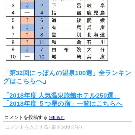
「第32回にっぽんの温泉100選」全ランキン
グはこちらへ
」
「2018年度 人気温泉旅館ホテル250選」
「2018年度 ５つ星の宿」一覧はこちらへ