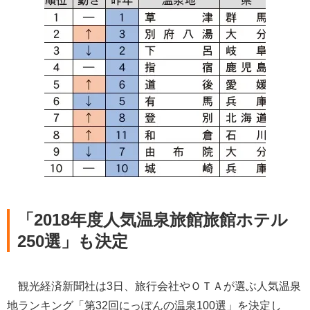
「2018年度人気温泉旅館旅館ホテル
250選」も決定
観光経済新聞社は3日、旅行会社やＯＴＡが選ぶ人気温泉
地ランキング「第32回にっぽんの温泉100選」を決定し