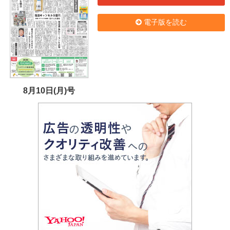
電子版を読む
8月10日(月)号