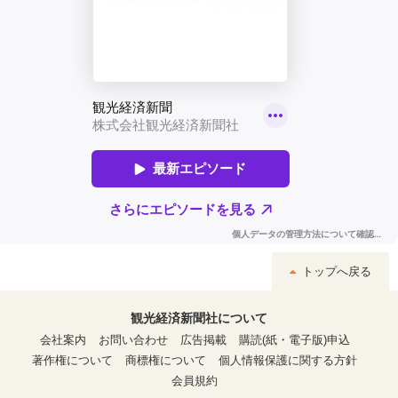
トップへ戻る
観光経済新聞社について
会社案内
お問い合わせ
広告掲載
購読(紙・電子版)申込
著作権について
商標権について
個人情報保護に関する方針
会員規約