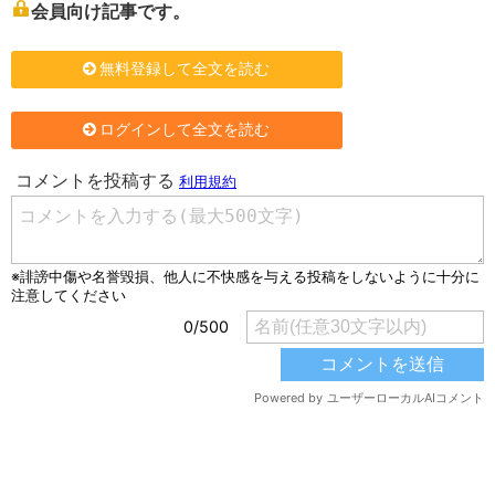
会員向け記事です。
無料登録して全文を読む
ログインして全文を読む