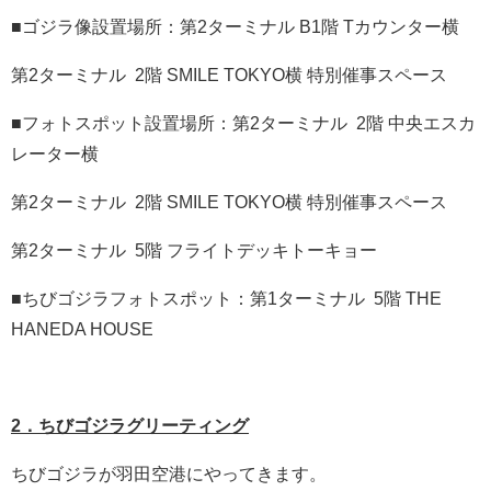
■ゴジラ像設置場所：第2ターミナル B1階 Tカウンター横
第2ターミナル 2階 SMILE TOKYO横 特別催事スペース
■フォトスポット設置場所：第2ターミナル 2階 中央エスカ
レーター横
第2ターミナル 2階 SMILE TOKYO横 特別催事スペース
第2ターミナル 5階 フライトデッキトーキョー
■ちびゴジラフォトスポット：第1ターミナル 5階 THE
HANEDA HOUSE
2．ちびゴジラグリーティング
ちびゴジラが羽田空港にやってきます。