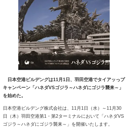
日本空港ビルデングは11月1日、羽田空港でタイアッっプ
キャンペーン「ハネダVSゴジラ～ハネダにゴジラ襲来～」
を始めた。
日本空港ビルデング株式会社は、11月1日（水）～11月30
日（木）羽田空港第1・第2ターミナルにおいて「ハネダVS
ゴジラ～ハネダにゴジラ襲来～」を開催いたします。