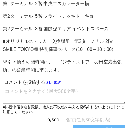
第1ターミナル 2階 中央エスカレーター横
第2ターミナル 5階 フライトデッキトーキョー
第2ターミナル 3階 国際線エリア イベントスペース
■オリジナルステッカー交換場所：第2ターミナル 2階
SMILE TOKYO横 特別催事スペース(10：00～18：00)
※引き換え可能時間は、「ゴジラ・ストア 羽田空港出張
所」の営業時間に準じます。