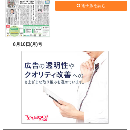
電子版を読む
8月10日(月)号