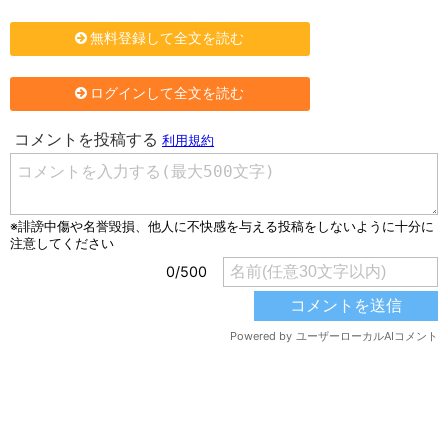
無料登録して全文を読む
ログインして全文を読む