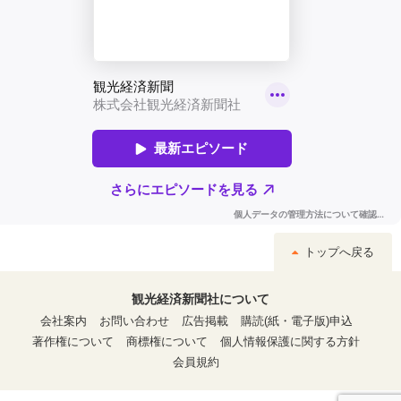
トップへ戻る
観光経済新聞社について
会社案内
お問い合わせ
広告掲載
購読(紙・電子版)申込
著作権について
商標権について
個人情報保護に関する方針
会員規約