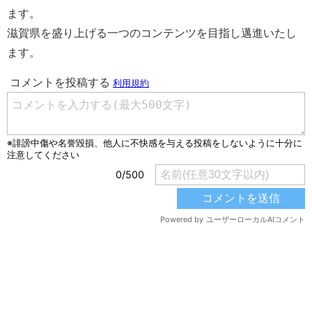
ます。
滋賀県を盛り上げる一つのコンテンツを目指し邁進いたし
ます。