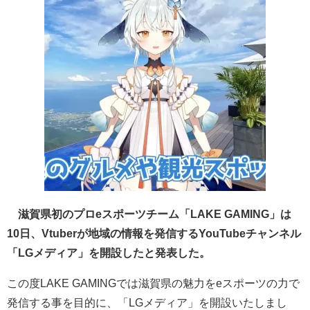
滋賀県初のプロeスポーツチーム「LAKE GAMING」は
10日、Vtuberが地域の情報を発信するYouTubeチャンネル
「LGメディア」を開設したと発表した。
この度LAKE GAMINGでは滋賀県の魅力をeスポーツの力で
発信する事を目的に、「LGメディア」を開設いたしまし