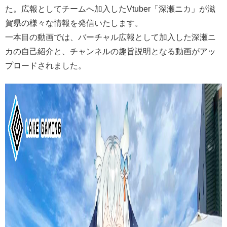
た。広報としてチームへ加入したVtuber「深瀬ニカ」が滋
賀県の様々な情報を発信いたします。
一本目の動画では、バーチャル広報として加入した深瀬ニ
カの自己紹介と、チャンネルの趣旨説明となる動画がアッ
プロードされました。