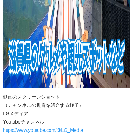
動画のスクリーンショット
（チャンネルの趣旨を紹介する様子）
LGメディア
Youtubeチャンネル
https://www.youtube.com/@LG_Media