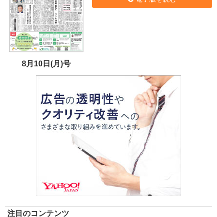
8月10日(月)号
注目のコンテンツ