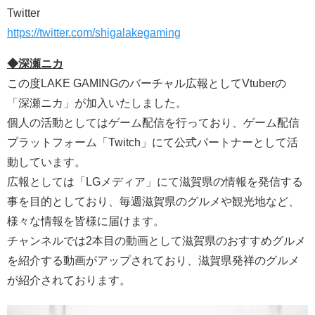
Twitter
https://twitter.com/shigalakegaming
◆深瀬ニカ
この度LAKE GAMINGのバーチャル広報としてVtuberの
「深瀬ニカ」が加入いたしました。
個人の活動としてはゲーム配信を行っており、ゲーム配信
プラットフォーム「Twitch」にて公式パートナーとして活
動しています。
広報としては「LGメディア」にて滋賀県の情報を発信する
事を目的としており、毎週滋賀県のグルメや観光地など、
様々な情報を皆様に届けます。
チャンネルでは2本目の動画として滋賀県のおすすめグルメ
を紹介する動画がアップされており、滋賀県発祥のグルメ
が紹介されております。