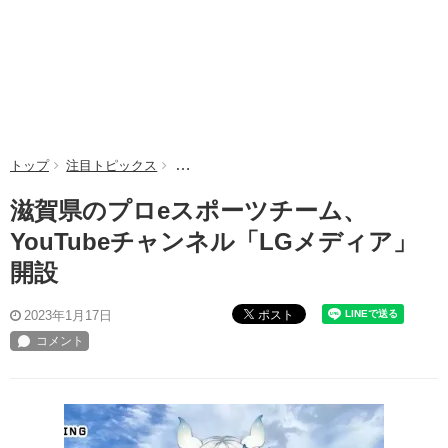
トップ
注目トピックス
滋賀県のプロeスポーツチーム、YouTubeチ
滋賀県のプロeスポーツチーム、
YouTubeチャンネル「LGメディア」
開設
ポスト
2023年1月17日