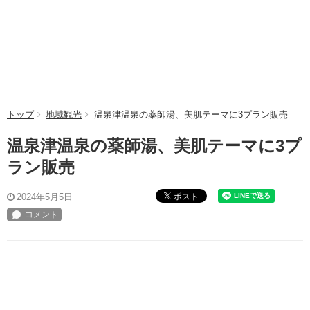
トップ
地域観光
温泉津温泉の薬師湯、美肌テーマに3プラン販売
温泉津温泉の薬師湯、美肌テーマに3プ
ラン販売
ポスト
2024年5月5日