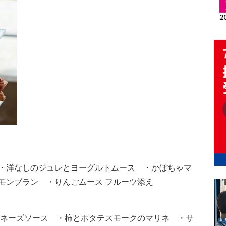
・洋なしのジュレとヨーグルトムース ・かぼちゃマ
モンブラン ・りんごムース フルーツ添え
ヨネーズソース ・柿とホタテスモークのマリネ ・サ