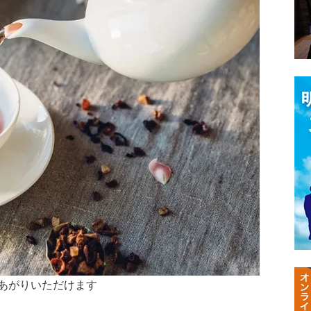
あがりいただけます