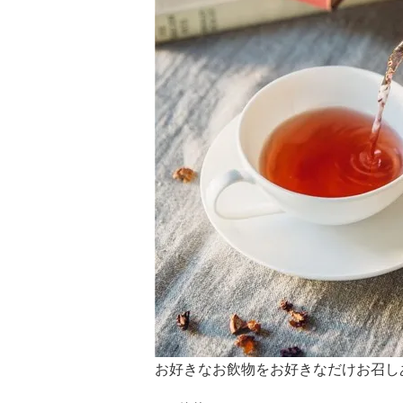
お好きなお飲物をお好きなだけお召し