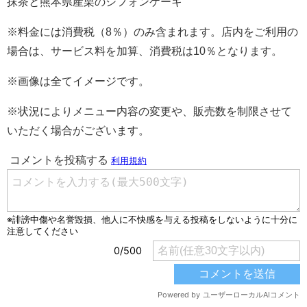
抹茶と熊本県産栗のシフォンケーキ
※料金には消費税（8％）のみ含まれます。店内をご利用の
場合は、サービス料を加算、消費税は10％となります。
※画像は全てイメージです。
※状況によりメニュー内容の変更や、販売数を制限させて
いただく場合がございます。