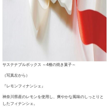
サステナブルボックス ～4種の焼き菓子～
（写真左から）
『レモンフィナンシェ』
神奈川県産のレモンを使用し、爽やかな風味のしっとりと
したフィナンシェ。