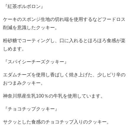
『紅茶ポルボロン』
ケーキのスポンジ生地の切れ端を使用するなどフードロス
削減を意識したクッキー。
粉砂糖でコーティングし、口に入れるとほろほろ食感が楽
しめます。
『スパイシーチーズクッキー』
エダムチーズを使用し香ばしく焼き上げた、少しピリ辛の
おつまみクッキー。
神奈川県産生乳100％の牛乳を使用しています。
『チョコチップクッキー』
サクッとした食感のチョコチップ入りのクッキー。