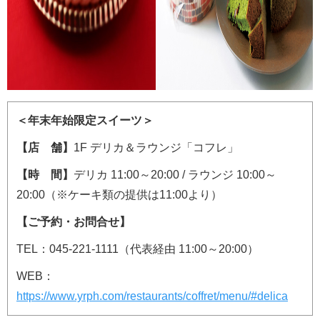
＜年末年始限定スイーツ＞
【店 舗】
1F デリカ＆ラウンジ「コフレ」
【時 間】
デリカ 11:00～20:00 / ラウンジ 10:00～
20:00（※ケーキ類の提供は11:00より）
【ご予約・お問合せ】
TEL：045-221-1111（代表経由 11:00～20:00）
WEB：
https://www.yrph.com/restaurants/coffret/menu/#delica