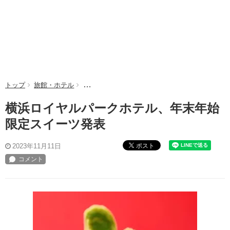
トップ
旅館・ホテル
横浜ロイヤルパークホテル、年末年始限定スイー
横浜ロイヤルパークホテル、年末年始
限定スイーツ発表
ポスト
2023年11月11日