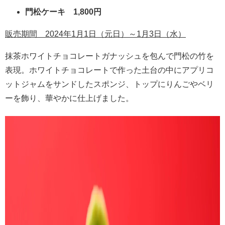
門松ケーキ 1,800円
販売期間 2024年1月1日（元日）～1月3日（水）
抹茶ホワイトチョコレートガナッシュを包んで門松の竹を
表現。ホワイトチョコレートで作った土台の中にアプリコ
ットジャムをサンドしたスポンジ、トップにりんごやベリ
ーを飾り、華やかに仕上げました。