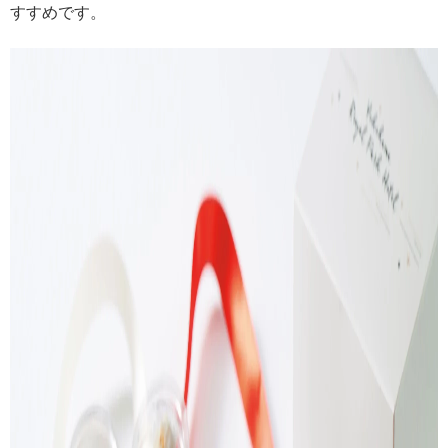
すすめです。