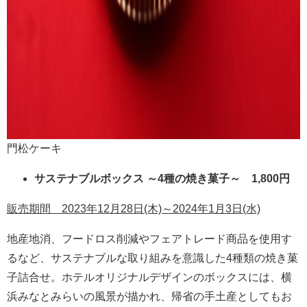
門松ケーキ
サステナブルボックス ～4種の焼き菓子～ 1,800円
販売期間 2023年12月28日(木)～2024年1月3日(水)
地産地消、フードロス削減やフェアトレード商品を使用す
るなど、サステナブルな取り組みを意識した4種類の焼き菓
子詰合せ。ホテルオリジナルデザインのボックスには、横
浜みなとみらいの風景が描かれ、帰省の手土産としてもお