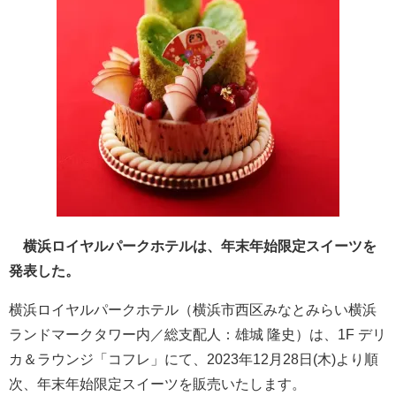
横浜ロイヤルパークホテルは、年末年始限定スイーツを
発表した。
横浜ロイヤルパークホテル（横浜市西区みなとみらい横浜
ランドマークタワー内／総支配人：雄城 隆史）は、1F デリ
カ＆ラウンジ「コフレ」にて、2023年12月28日(木)より順
次、年末年始限定スイーツを販売いたします。