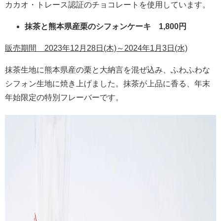
カカオ・トレース認証のチョコレートを使用しています。
抹茶と熊本県産栗のシフォンケーキ 1,800円
販売期間 2023年12月28日(木)～2024年1月3日(水)
抹茶生地に熊本県産の栗と大納言を混ぜ込み、ふわふわな
シフォン生地に焼き上げました。抹茶が上品に香る、年末
年始限定の特別フレーバーです。