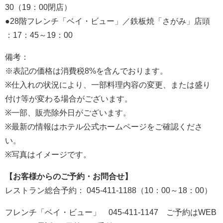
30（19：00閉店）
●28階フレンチ「ベイ・ビュー」／鉄板焼「さがみ」店頭
：17：45～19：00
備考：
※表記の価格は消費税8%を含んでおります。
※仕入れの状況により、一部料理内容の変更、または盛り
付け等が変わる場合がございます。
※一部、販売除外日がございます。
※最新の情報はホテル公式ホームページをご確認くださ
い。
※写真はイメージです。
【お客様からのご予約・お問合せ】
レストラン総合予約： 045-411-1188（10：00～18：00）
フレンチ「ベイ・ビュー」 045-411-1147 ご予約はWEB