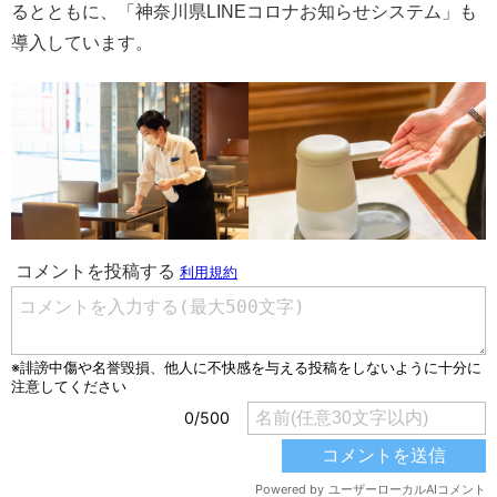
るとともに、「神奈川県LINEコロナお知らせシステム」も
導入しています。