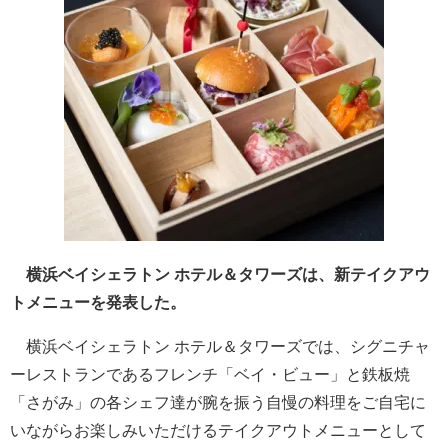
横浜ベイシェラトン ホテル＆タワーズは、新テイクアウ
トメニューを発表した。
横浜ベイシェラトン ホテル＆タワーズでは、シグニチャ
ーレストランであるフレンチ「ベイ・ビュー」と鉄板焼
「さがみ」の各シェフ達が腕を振う自慢の料理をご自宅に
いながらお楽しみいただけるテイクアウトメニューとして