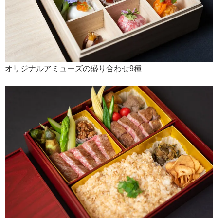
オリジナルアミューズの盛り合わせ9種