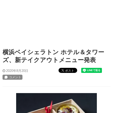
横浜ベイシェラトン ホテル＆タワー
ズ、新テイクアウトメニュー発表
ポスト
2020年8月20日