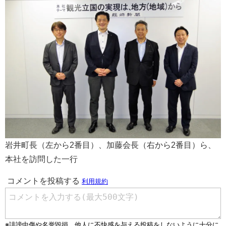
岩井町長（左から2番目）、加藤会長（右から2番目）ら、
本社を訪問した一行