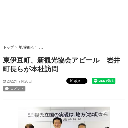
トップ
地域観光
東伊豆町、新観光協会アピール 岩井町長らが本社訪
東伊豆町、新観光協会アピール 岩井
町長らが本社訪問
ポスト
2022年7月28日