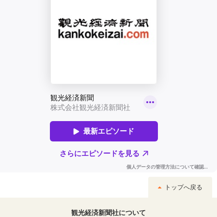
トップへ戻る
観光経済新聞社について