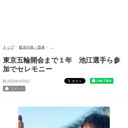
トップ
観光行政・団体
東京五輪開会まで１年 池江選手ら参加でセレ
東京五輪開会まで１年 池江選手ら参
加でセレモニー
ポスト
2020年8月8日