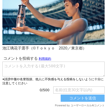
池江璃花子選手（©Ｔｏｋｙｏ 2020／東京都）