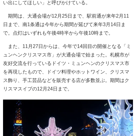
い出にしてほしい」と呼びかけている。
期間は、大通会場が12月25日まで、駅前通が来年2月11
日まで、南1条通は今年から期間が延びて来年3月14日ま
で。点灯はいずれも午後4時半から午後10時まで。
また、11月27日からは、今年で14回目の開催となる「ミ
ュンヘンクリスマス市」が大通会場で始まった。札幌市が
友好交流を行っているドイツ・ミュンヘンのクリスマス市
を再現したもので、ドイツ料理やホットワイン、クリスマ
ス飾り、手工芸品などを販売する店が多数並ぶ。期間はク
リスマスイブの12月24日まで。