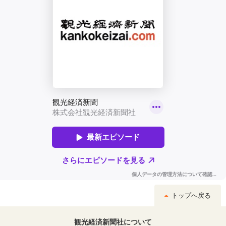
トップへ戻る
観光経済新聞社について