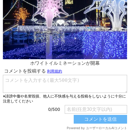
ホワイトイルミネーションが開幕