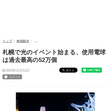
トップ
地域観光
札幌で光のイベント始まる、使用電球は過去最高の5
札幌で光のイベント始まる、使用電球
は過去最高の52万個
ポスト
2015年12月12日