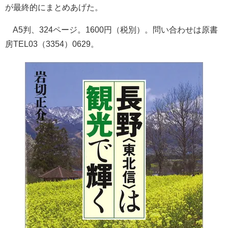
が最終的にまとめあげた。
A5判、324ページ。1600円（税別）。問い合わせは原書
房TEL03（3354）0629。