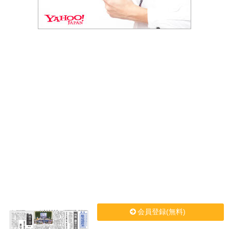
会員登録(無料)