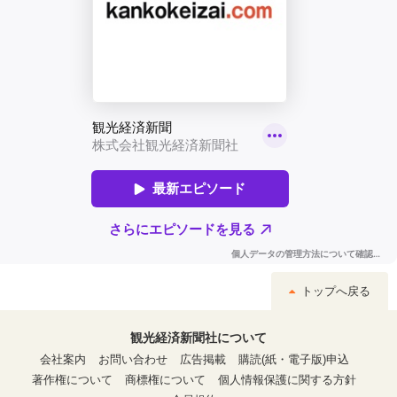
トップへ戻る
観光経済新聞社について
会社案内
お問い合わせ
広告掲載
購読(紙・電子版)申込
著作権について
商標権について
個人情報保護に関する方針