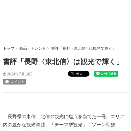
トップ
商品・トレンド
書評「長野〈東北信〉は観光で輝く」
書評「長野〈東北信〉は観光で輝く」
ポスト
2014年7月19日
長野県の東信、北信の観光に焦点を当てた一冊。エリア
内の豊かな観光資源、「テーマ型観光」「ゾーン型観