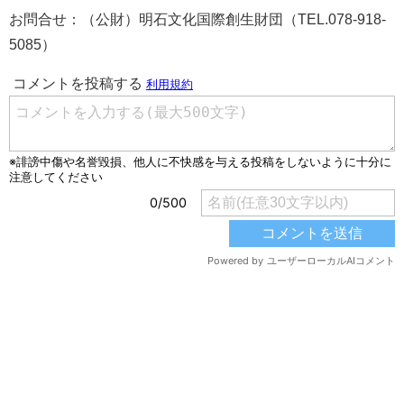
お問合せ：（公財）明石文化国際創生財団（TEL.078-918-
5085）