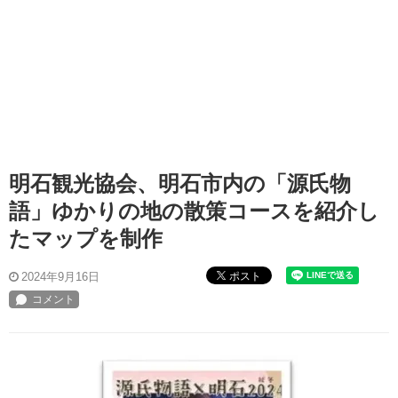
明石観光協会、明石市内の「源氏物
語」ゆかりの地の散策コースを紹介し
たマップを制作
ポスト
2024年9月16日