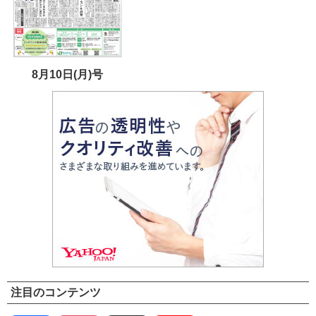
8月10日(月)号
注目のコンテンツ