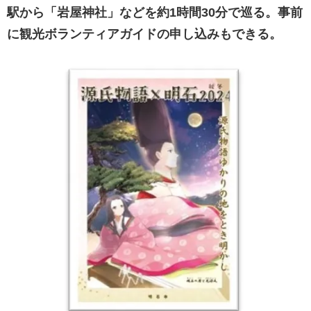
駅から「岩屋神社」などを約1時間30分で巡る。事前
に観光ボランティアガイドの申し込みもできる。