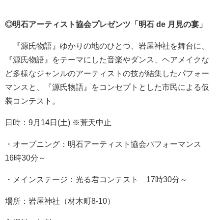
◎明石アーティスト協会プレゼンツ「明石 de 月見の宴」
『源氏物語』ゆかりの地のひとつ、岩屋神社を舞台に、
『源氏物語』をテーマにした音楽やダンス、ヘアメイクな
ど多様なジャンルのアーティストの技が結集したパフォー
マンスと、『源氏物語』をコンセプトとした市民による仮
装コンテスト。
日時：9月14日(土) ※荒天中止
・オープニング：明石アーティスト協会パフォーマンス
16時30分～
・メインステージ：光る君コンテスト 17時30分～
場所：岩屋神社（材木町8-10）