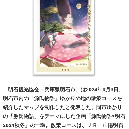
明石観光協会（兵庫県明石市）は2024年9月3日、
明石市内の「源氏物語」ゆかりの地の散策コースを
紹介したマップを制作したと発表した。同市ゆかり
の「源氏物語」をテーマにした企画「源氏物語×明石
2024秋冬」の一環。散策コースは、ＪＲ・山陽明石