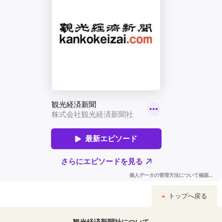
トップへ戻る