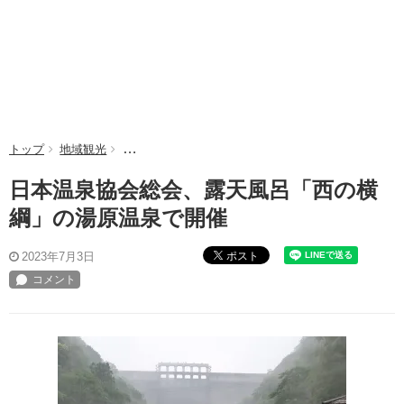
トップ
地域観光
日本温泉協会総会、露天風呂「西の横綱」の湯原温泉
日本温泉協会総会、露天風呂「西の横
綱」の湯原温泉で開催
ポスト
2023年7月3日