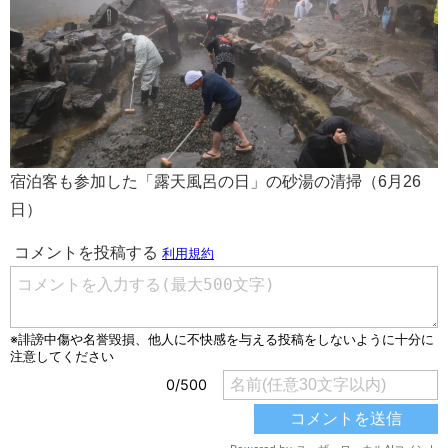
宿泊客も参加した「露天風呂の日」の砂湯の清掃（6月26
日）