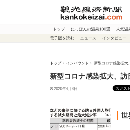
トップ
にっぽんの温泉100選
人気温
電子版を読む
ニュース
インタビュー
トップ
インバウンド
新型コロナ感染拡大
新型コロナ感染拡大、訪
ポス
2020年4月8日
世