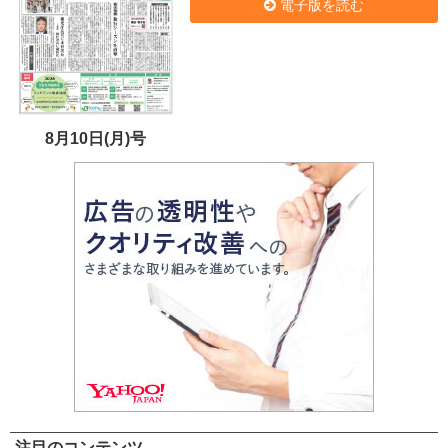
電子版を読む
8月10日(月)号
注目のコンテンツ