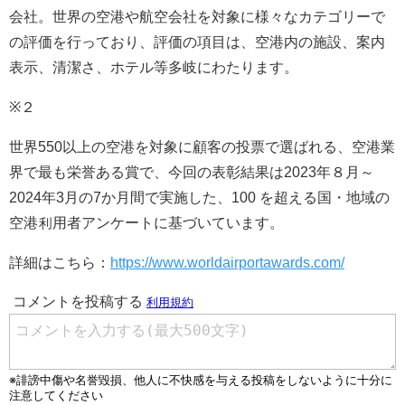
会社。世界の空港や航空会社を対象に様々なカテゴリーで
の評価を行っており、評価の項目は、空港内の施設、案内
表示、清潔さ、ホテル等多岐にわたります。
※２
世界550以上の空港を対象に顧客の投票で選ばれる、空港業
界で最も栄誉ある賞で、今回の表彰結果は2023年８月～
2024年3月の7か月間で実施した、100 を超える国・地域の
空港利⽤者アンケートに基づいています。
詳細はこちら：
https://www.worldairportawards.com/