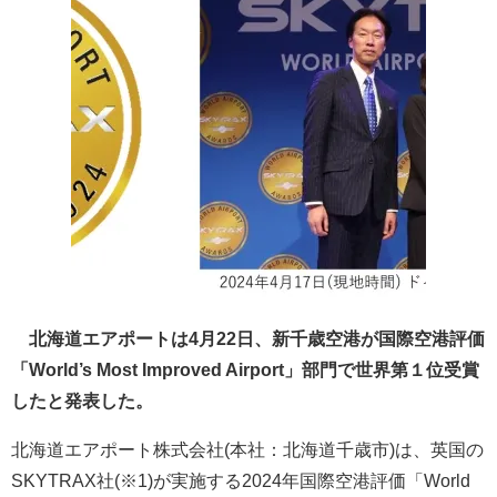
北海道エアポートは4月22日、新千歳空港が国際空港評価
「World’s Most Improved Airport」部門で世界第１位受賞
したと発表した。
北海道エアポート株式会社(本社：北海道千歳市)は、英国の
SKYTRAX社(※1)が実施する2024年国際空港評価「World