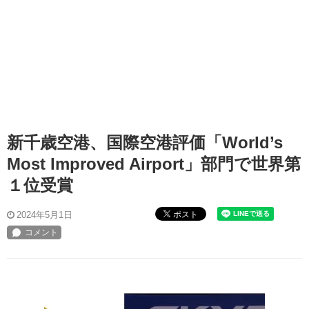
新千歳空港、国際空港評価「World’s
Most Improved Airport」部門で世界第
１位受賞
ポスト
2024年5月1日