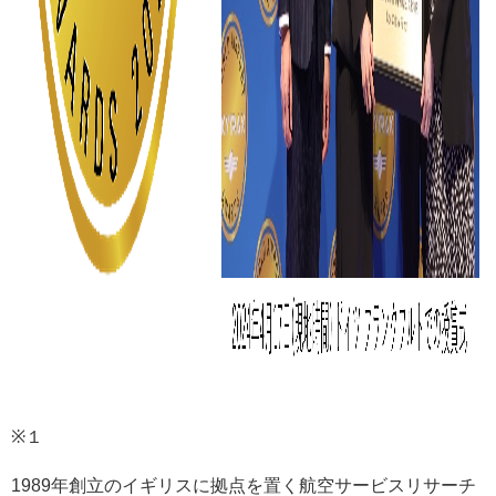
※１
1989年創立のイギリスに拠点を置く航空サービスリサーチ