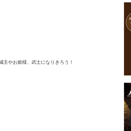
城主やお姫様、武士になりきろう！