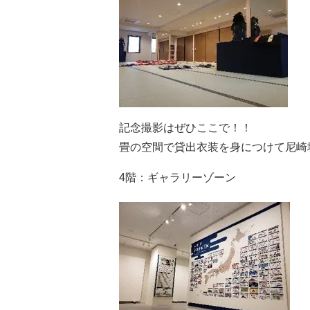
記念撮影はぜひここで！！
畳の空間で貸出衣装を身につけて尼崎
4階：ギャラリーゾーン