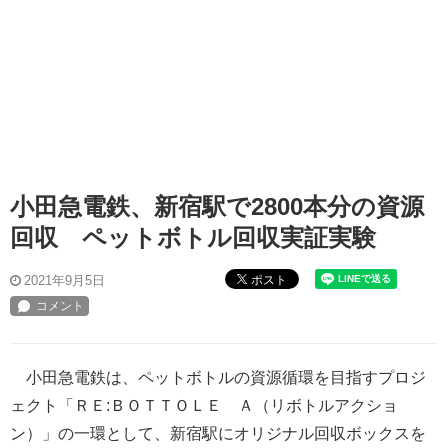
小田急電鉄、新宿駅で2800本分の資源
回収 ペットボトル回収実証実験
ポスト
2021年9月5日
小田急電鉄は、ペットボトルの資源循環を目指すプロジ
ェクト「ＲＥ:ＢＯＴＴＯＬＥ Ａ（リボトルアクショ
ン）」の一環として、新宿駅にオリジナル回収ボックスを