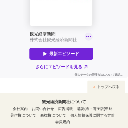
トップへ戻る
観光経済新聞社について
会社案内
お問い合わせ
広告掲載
購読(紙・電子版)申込
著作権について
商標権について
個人情報保護に関する方針
会員規約