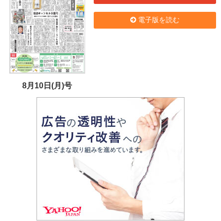
電子版を読む
8月10日(月)号