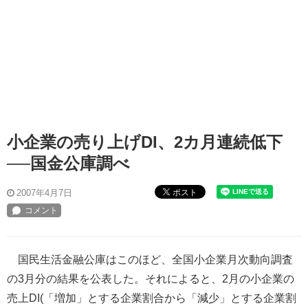
小企業の売り上げDI、2カ月連続低下
──国金公庫調べ
ポスト
2007年4月7日
国民生活金融公庫はこのほど、全国小企業月次動向調査
の3月分の結果を公表した。それによると、2月の小企業の
売上DI(「増加」とする企業割合から「減少」とする企業割